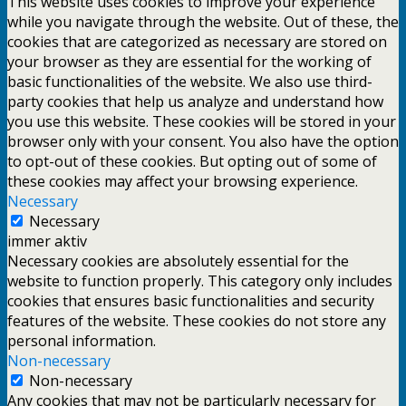
This website uses cookies to improve your experience
while you navigate through the website. Out of these, the
cookies that are categorized as necessary are stored on
your browser as they are essential for the working of
basic functionalities of the website. We also use third-
party cookies that help us analyze and understand how
you use this website. These cookies will be stored in your
browser only with your consent. You also have the option
to opt-out of these cookies. But opting out of some of
these cookies may affect your browsing experience.
Necessary
Necessary
immer aktiv
Necessary cookies are absolutely essential for the
website to function properly. This category only includes
cookies that ensures basic functionalities and security
features of the website. These cookies do not store any
personal information.
Non-necessary
Non-necessary
Any cookies that may not be particularly necessary for