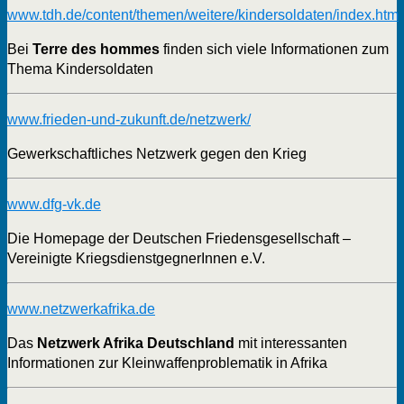
www.tdh.de/content/themen/weitere/kindersoldaten/index.htm
Bei
Terre des hommes
finden sich viele Informationen zum
Thema Kindersoldaten
www.frieden-und-zukunft.de/netzwerk/
Gewerkschaftliches Netzwerk gegen den Krieg
www.dfg-vk.de
Die Homepage der Deutschen Friedensgesellschaft –
Vereinigte KriegsdienstgegnerInnen e.V.
www.netzwerkafrika.de
Das
Netzwerk Afrika Deutschland
mit interessanten
Informationen zur Kleinwaffenproblematik in Afrika