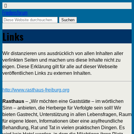
Friedensforum
Links
Wir distanzieren uns ausdrücklich von allen Inhalten aller
verlinkten Seiten und machen uns diese Inhalte nicht zu
eigen. Diese Erklärung gilt für alle auf dieser Webseite
veröffentlichen Links zu externen Inhalten.
http://www.rasthaus-freiburg.org
Rasthaus
– „Wir möchten eine Gaststätte – im wörtlichen
Sinn – anbieten, die Herberge für Verfolgte sein soll! Wir
bieten Gastrecht, Unterstützung in allen Lebensfragen, Raum
für eigene Ideen, Informationen über eine asylfreundliche
Behandlung, Rat und Tat in vielen praktischen Dingen. Es