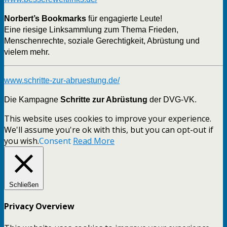
Norbert’s Bookmarks
für engagierte Leute!
Eine riesige Linksammlung zum Thema Frieden,
Menschenrechte, soziale Gerechtigkeit, Abrüstung und
vielem mehr.
www.schritte-zur-abruestung.de/
Die Kampagne
Schritte zur Abrüstung
der DVG-VK.
This website uses cookies to improve your experience.
We'll assume you're ok with this, but you can opt-out if
you wish.
Consent
Read More
Schließen
Privacy Overview